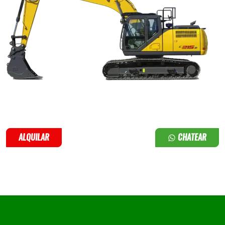
ALQUILAR
CHATEAR