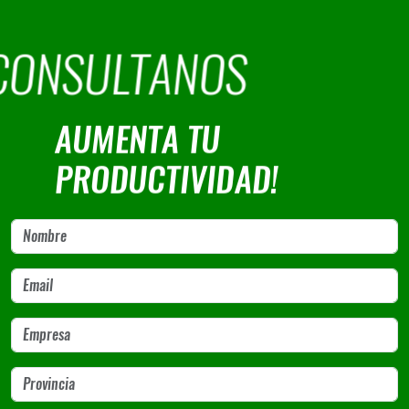
CONSULTANOS
AUMENTA TU
PRODUCTIVIDAD!