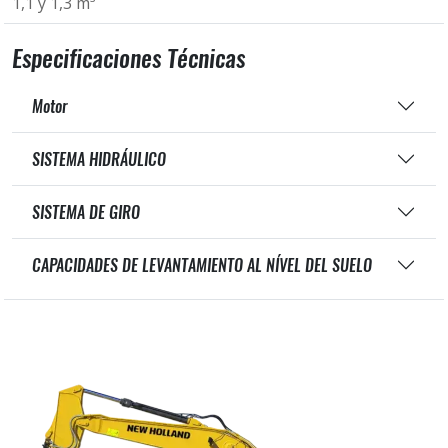
1,1 y 1,3 m³
Especificaciones Técnicas
Motor
SISTEMA HIDRÁULICO
SISTEMA DE GIRO
CAPACIDADES DE LEVANTAMIENTO AL NÍVEL DEL SUELO