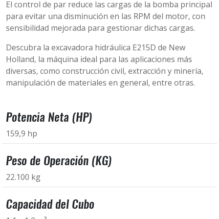
El control de par reduce las cargas de la bomba principal
para evitar una disminución en las RPM del motor, con
sensibilidad mejorada para gestionar dichas cargas.
Descubra la excavadora hidráulica E215D de New
Holland, la máquina ideal para las aplicaciones más
diversas, como construcción civil, extracción y minería,
manipulación de materiales en general, entre otras.
Potencia Neta (HP)
159,9 hp
Peso de Operación (KG)
22.100 kg
Capacidad del Cubo