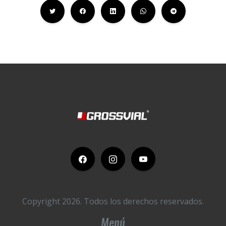
Copyright 2026.
Todos los derechos reservados.
Menú