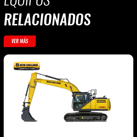
RELACIONADOS
VER MÁS