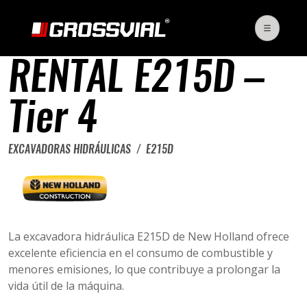
RENTAL E215D –
Tier 4
EXCAVADORAS HIDRÁULICAS
E215D
La excavadora hidráulica E215D de New Holland ofrece
excelente eficiencia en el consumo de combustible y
menores emisiones, lo que contribuye a prolongar la
vida útil de la máquina.