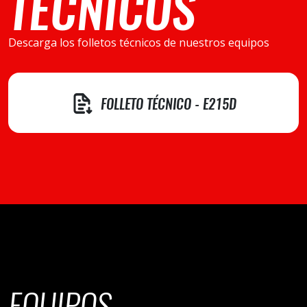
TÉCNICOS
Descarga los folletos técnicos de nuestros equipos
FOLLETO TÉCNICO - E215D
EQUIPOS