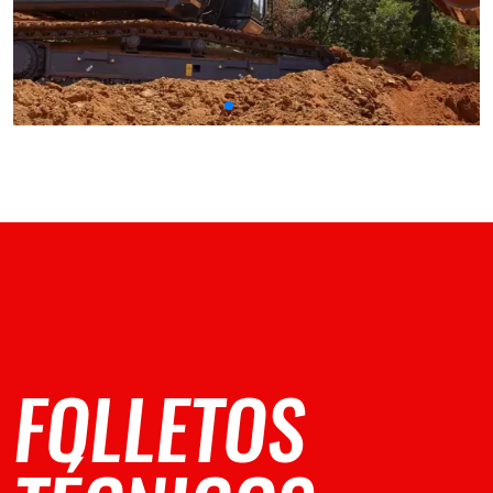
FOLLETOS