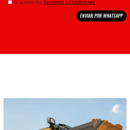
Si acepto los
Términos y Condiciones
ENVIAR POR WHATSAPP