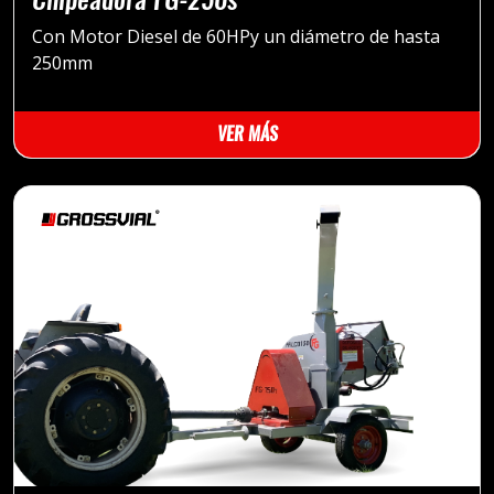
Con Motor Diesel de 60HPy un diámetro de hasta
250mm
VER MÁS