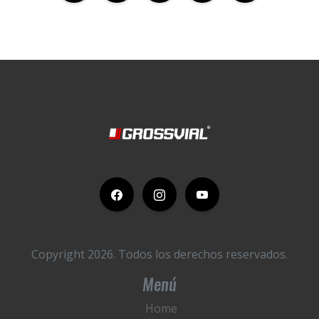
Copyright 2026.
Todos los derechos reservados.
Menú
Home