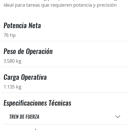
ideal para tareas que requieren potencia y precisión
Potencia Neta
76 hp
Peso de Operación
3.580 kg
Carga Operativa
1.135 kg
Especificaciones Técnicas
TREN DE FUERZA