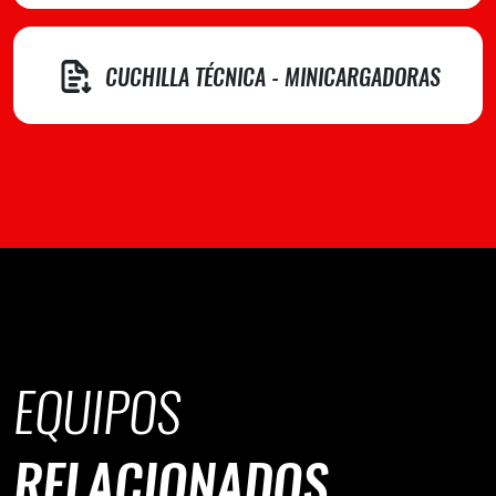
CUCHILLA TÉCNICA - MINICARGADORAS
EQUIPOS
RELACIONADOS