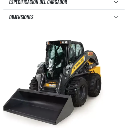
ESPECIFICACIÓN DEL CARGADOR
DIMENSIONES