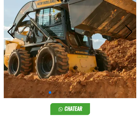
CHATEAR