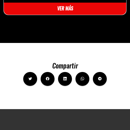
VER MÁS
Compartir