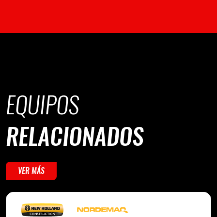
EQUIPOS
RELACIONADOS
VER MÁS