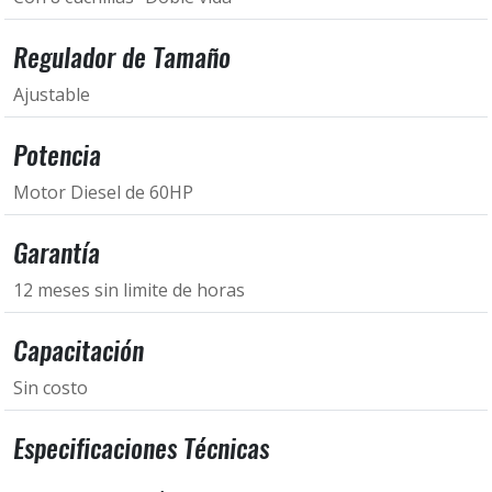
Regulador de Tamaño
Ajustable
Potencia
Motor Diesel de 60HP
Garantía
12 meses sin limite de horas
Capacitación
Sin costo
Especificaciones Técnicas