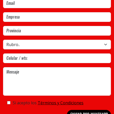
Si acepto los
Términos y Condiciones