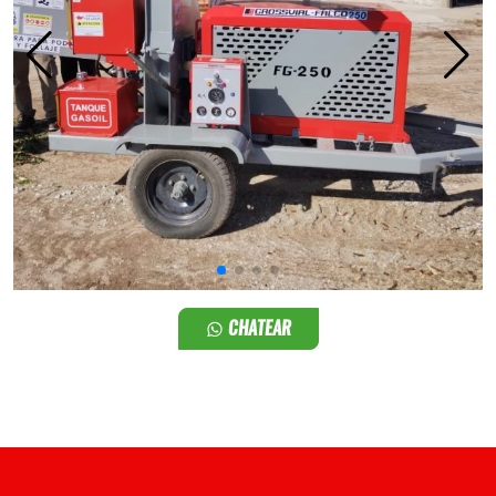
CHATEAR