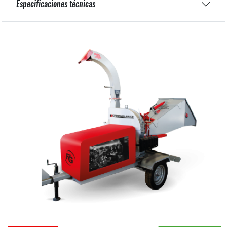
Especificaciones técnicas