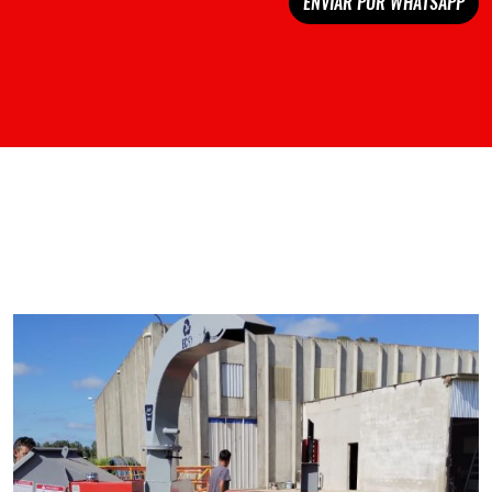
ENVIAR POR WHATSAPP