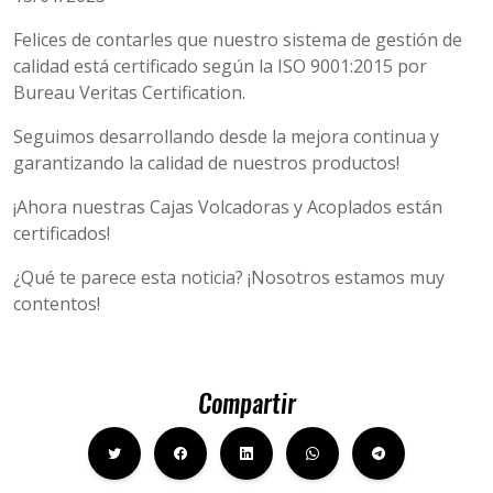
Felices de contarles que nuestro sistema de gestión de
calidad está certificado según la ISO 9001:2015 por
Bureau Veritas Certification.
Seguimos desarrollando desde la mejora continua y
garantizando la calidad de nuestros productos!
¡Ahora nuestras Cajas Volcadoras y Acoplados están
certificados!
¿Qué te parece esta noticia? ¡Nosotros estamos muy
contentos!
Compartir